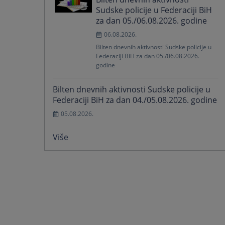
Sudske policije u Federaciji BiH
za dan 05./06.08.2026. godine
06.08.2026.
Bilten dnevnih aktivnosti Sudske policije u
Federaciji BiH za dan 05./06.08.2026.
godine
Bilten dnevnih aktivnosti Sudske policije u
Federaciji BiH za dan 04./05.08.2026. godine
05.08.2026.
Više