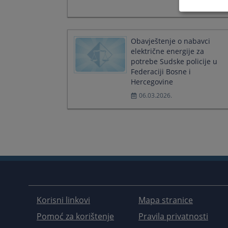
Obavještenje o nabavci
električne energije za
potrebe Sudske policije u
Federaciji Bosne i
Hercegovine
06.03.2026.
Korisni linkovi
Mapa stranice
Pomoć za korištenje
Pravila privatnosti