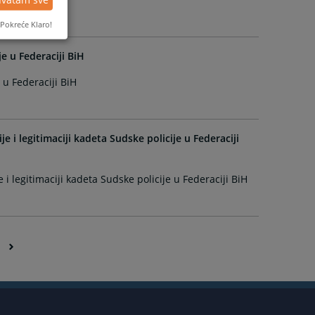
Pokreće Klaro!
e u Federaciji BiH
 u Federaciji BiH
je i legitimaciji kadeta Sudske policije u Federaciji
e i legitimaciji kadeta Sudske policije u Federaciji BiH