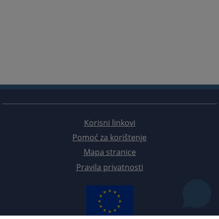
Korisni linkovi
Pomoć za korištenje
Mapa stranice
Pravila privatnosti