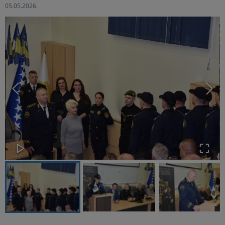
05.05.2026.