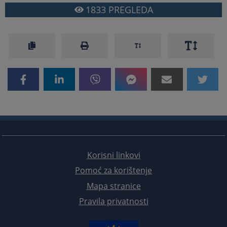
1833
PREGLEDA
Korisni linkovi
Pomoć za korištenje
Mapa stranice
Pravila privatnosti