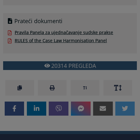
Prateći dokumenti
Pravila Panela za ujednačavanje sudske prakse
RULES of the Case Law Harmonisation Panel
20314
PREGLEDA